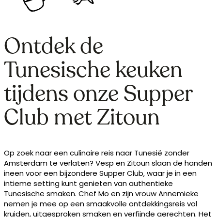
Ontdek de
Tunesische keuken
tijdens onze Supper
Club met Zitoun
Op zoek naar een culinaire reis naar Tunesië zonder
Amsterdam te verlaten? Vesp en Zitoun slaan de handen
ineen voor een bijzondere Supper Club, waar je in een
intieme setting kunt genieten van authentieke
Tunesische smaken. Chef Mo en zijn vrouw Annemieke
nemen je mee op een smaakvolle ontdekkingsreis vol
kruiden, uitgesproken smaken en verfijnde gerechten. Het