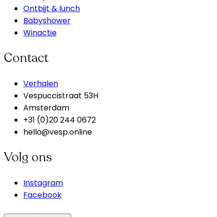
Ontbijt & lunch
Babyshower
Winactie
Contact
Verhalen
Vespuccistraat 53H
Amsterdam
+31 (0)20 244 0672
hello@vesp.online
Volg ons
Instagram
Facebook