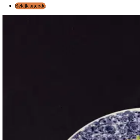
Bekijk agenda