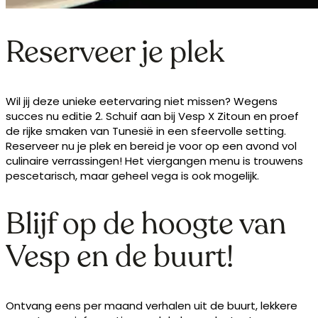
Reserveer je plek
Wil jij deze unieke eetervaring niet missen? Wegens
succes nu editie 2. Schuif aan bij Vesp X Zitoun en proef
de rijke smaken van Tunesië in een sfeervolle setting.
Reserveer nu je plek en bereid je voor op een avond vol
culinaire verrassingen! Het viergangen menu is trouwens
pescetarisch, maar geheel vega is ook mogelijk.
Blijf op de hoogte van
Vesp en de buurt!
Ontvang eens per maand verhalen uit de buurt, lekkere