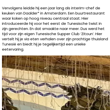
Vervolgens leidde hij een jaar lang als interim-chef de
keuken van Daalder* in Amsterdam. Een buurtrestaurant
waar koken op hoog niveau centraal staat. Hier
introduceerde hij voor het eerst de Tunesische twist in
zijn gerechten. En dat smaakte naar meer. Dus werd het
tijd voor zijn eigen Tunesische Supper Club ‘Zitoun’. Hier
vertelt hij je via eten verhalen over zijn prachtige thuisland
Tunesië en biedt hij je tegelijkertijd een unieke
eetervaring.