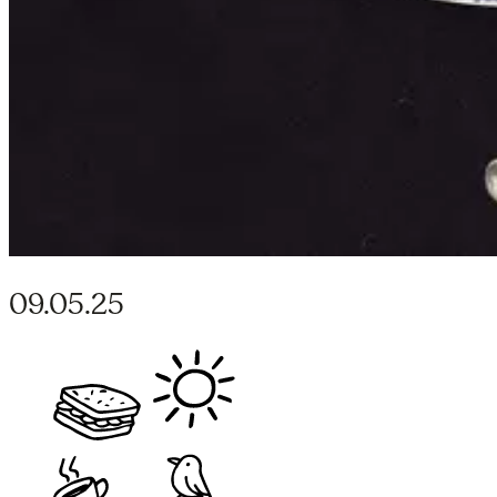
09.05.25