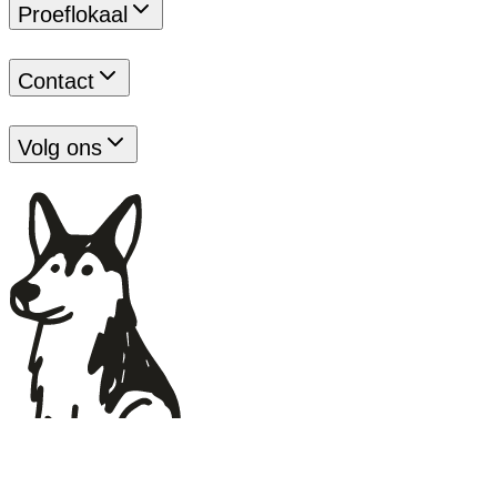
Proeflokaal
Contact
Volg ons