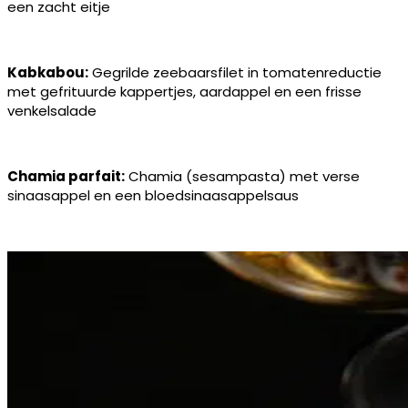
een zacht eitje
Kabkabou:
Gegrilde zeebaarsfilet in tomatenreductie
met gefrituurde kappertjes, aardappel en een frisse
venkelsalade
Chamia parfait:
Chamia (sesampasta) met verse
sinaasappel en een bloedsinaasappelsaus