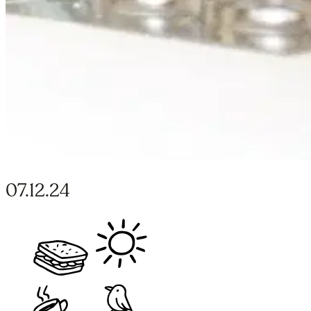
07.12.24