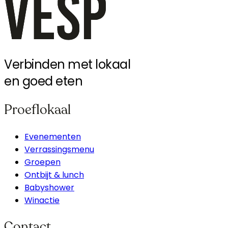
Verbinden met lokaal
en goed eten
Proeflokaal
Evenementen
Verrassingsmenu
Groepen
Ontbijt & lunch
Babyshower
Winactie
Contact