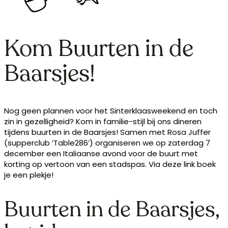
Kom Buurten in de
Baarsjes!
Nog geen plannen voor het Sinterklaasweekend en toch
zin in gezelligheid? Kom in familie-stijl bij ons dineren
tijdens buurten in de Baarsjes! Samen met Rosa Juffer
(supperclub ‘Table286’) organiseren we op zaterdag 7
december een Italiaanse avond voor de buurt met
korting op vertoon van een stadspas. Via deze link boek
je een plekje!
Buurten in de Baarsjes,