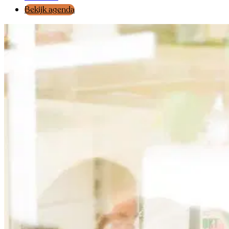
Bekijk agenda