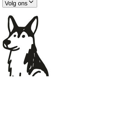
Volg ons