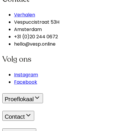
Verhalen
Vespuccistraat 53H
Amsterdam
+31 (0)20 244 0672
hello@vesp.online
Volg ons
Instagram
Facebook
Proeflokaal
Contact